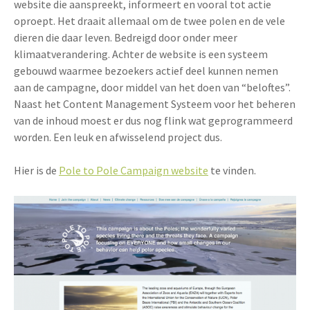
website die aanspreekt, informeert en vooral tot actie
oproept. Het draait allemaal om de twee polen en de vele
dieren die daar leven. Bedreigd door onder meer
klimaatverandering. Achter de website is een systeem
gebouwd waarmee bezoekers actief deel kunnen nemen
aan de campagne, door middel van het doen van “beloftes”.
Naast het Content Management Systeem voor het beheren
van de inhoud moest er dus nog flink wat geprogrammeerd
worden. Een leuk en afwisselend project dus.
Hier is de
Pole to Pole Campaign website
te vinden.