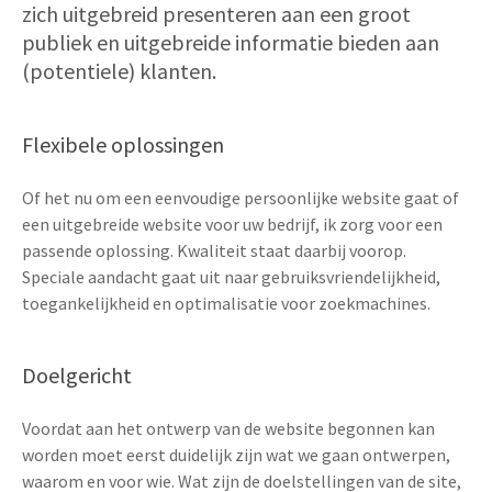
zich uitgebreid presenteren aan een groot
publiek en uitgebreide informatie bieden aan
(potentiele) klanten.
Flexibele oplossingen
Of het nu om een eenvoudige persoonlijke website gaat of
een uitgebreide website voor uw bedrijf, ik zorg voor een
passende oplossing. Kwaliteit staat daarbij voorop.
Speciale aandacht gaat uit naar gebruiksvriendelijkheid,
toegankelijkheid en optimalisatie voor zoekmachines.
Doelgericht
Voordat aan het ontwerp van de website begonnen kan
worden moet eerst duidelijk zijn wat we gaan ontwerpen,
waarom en voor wie. Wat zijn de doelstellingen van de site,