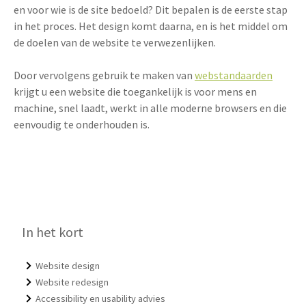
en voor wie is de site bedoeld? Dit bepalen is de eerste stap
in het proces. Het design komt daarna, en is het middel om
de doelen van de website te verwezenlijken.
Door vervolgens gebruik te maken van
webstandaarden
krijgt u een website die toegankelijk is voor mens en
machine, snel laadt, werkt in alle moderne browsers en die
eenvoudig te onderhouden is.
In het kort
Website design
Website redesign
Accessibility en usability advies