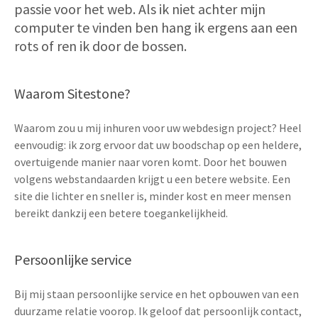
passie voor het web. Als ik niet achter mijn
computer te vinden ben hang ik ergens aan een
rots of ren ik door de bossen.
Waarom Sitestone?
Waarom zou u mij inhuren voor uw webdesign project? Heel
eenvoudig: ik zorg ervoor dat uw boodschap op een heldere,
overtuigende manier naar voren komt. Door het bouwen
volgens webstandaarden krijgt u een betere website. Een
site die lichter en sneller is, minder kost en meer mensen
bereikt dankzij een betere toegankelijkheid.
Persoonlijke service
Bij mij staan persoonlijke service en het opbouwen van een
duurzame relatie voorop. Ik geloof dat persoonlijk contact,