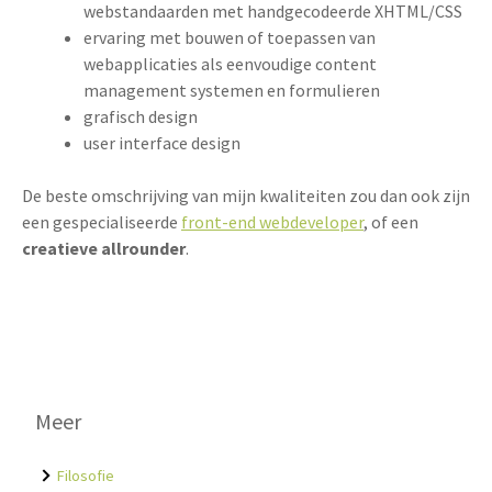
webstandaarden met handgecodeerde XHTML/CSS
ervaring met bouwen of toepassen van
webapplicaties als eenvoudige content
management systemen en formulieren
grafisch design
user interface design
De beste omschrijving van mijn kwaliteiten zou dan ook zijn
een gespecialiseerde
front-end webdeveloper
, of een
creatieve allrounder
.
Meer
Filosofie