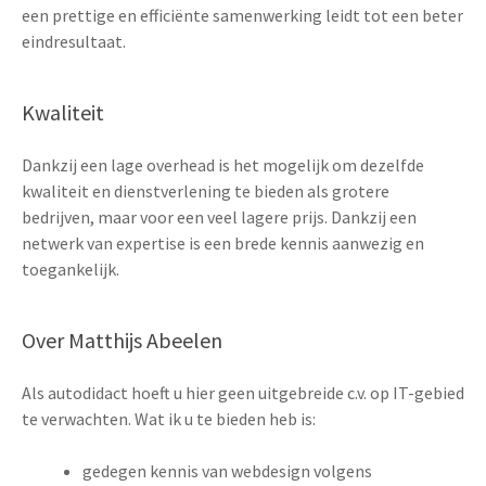
een prettige en efficiënte samenwerking leidt tot een beter
eindresultaat.
Kwaliteit
Dankzij een lage overhead is het mogelijk om dezelfde
kwaliteit en dienstverlening te bieden als grotere
bedrijven, maar voor een veel lagere prijs. Dankzij een
netwerk van expertise is een brede kennis aanwezig en
toegankelijk.
Over Matthijs Abeelen
Als autodidact hoeft u hier geen uitgebreide c.v. op IT-gebied
te verwachten. Wat ik u te bieden heb is:
gedegen kennis van webdesign volgens