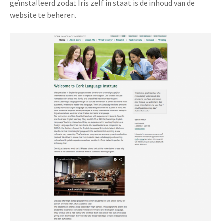
geïnstalleerd zodat Iris zelf in staat is de inhoud van de
website te beheren.