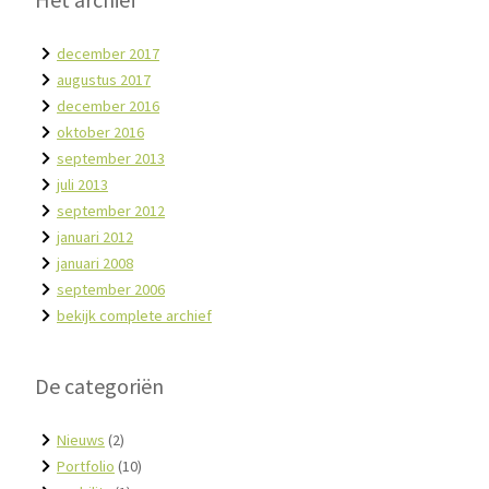
Het archief
december 2017
augustus 2017
december 2016
oktober 2016
september 2013
juli 2013
september 2012
januari 2012
januari 2008
september 2006
bekijk complete archief
De categoriën
Nieuws
(2)
Portfolio
(10)