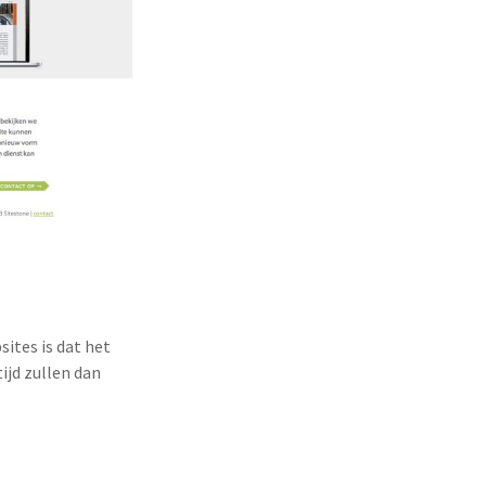
sites is dat het
ijd zullen dan