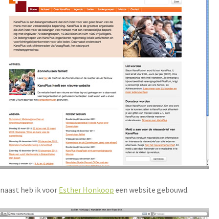
naast heb ik voor
Esther Honkoop
een website gebouwd.