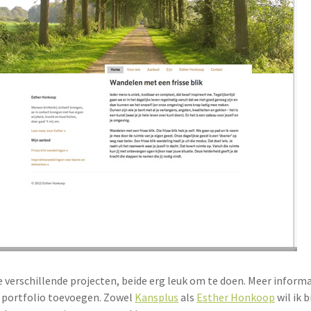
 verschillende projecten, beide erg leuk om te doen. Meer informati
 portfolio toevoegen. Zowel
Kansplus
als
Esther Honkoop
wil ik 