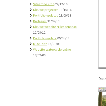
Sitestone 2016
24/12/16
Nieuwe projecten
13/10/16
Portfolio updates
29/09/13
Redesign
31/07/13
Nieuwe website Nillessenbaan
12/09/12
Portfolio update
06/01/12
MOVE site
16/01/08
Website Watercycle online
18/09/06
Daar