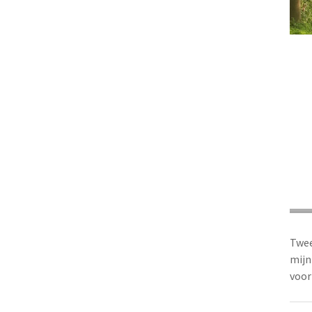
Twee
mijn
voor