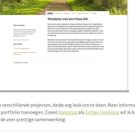
 verschillende projecten, beide erg leuk om te doen. Meer informati
 portfolio toevoegen. Zowel
Kansplus
als
Esther Honkoop
wil ik 
 de zeer prettige samenwerking.