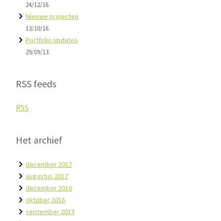
24/12/16.
Nieuwe projecten
13/10/16.
Portfolio updates
29/09/13.
RSS feeds
RSS
Het archief
december 2017
augustus 2017
december 2016
oktober 2016
september 2013