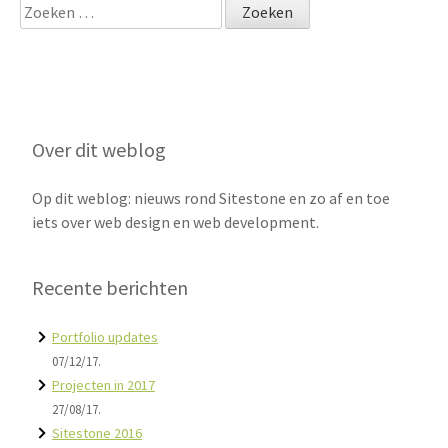
Zoeken
naar:
Over dit weblog
Op dit weblog: nieuws rond Sitestone en zo af en toe
iets over web design en web development.
Recente berichten
Portfolio updates
07/12/17.
Projecten in 2017
27/08/17.
Sitestone 2016