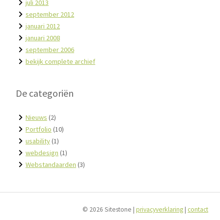
juli 2013
september 2012
januari 2012
januari 2008
september 2006
bekijk complete archief
De categoriën
Nieuws
(2)
Portfolio
(10)
usability
(1)
webdesign
(1)
Webstandaarden
(3)
© 2026 Sitestone |
privacyverklaring
|
contact