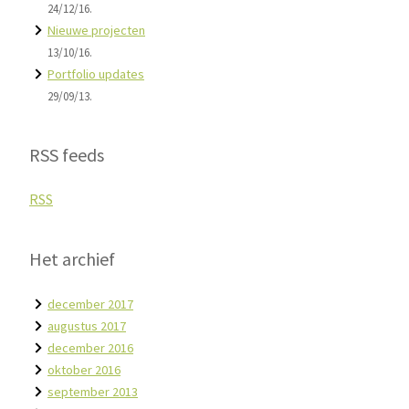
24/12/16.
Nieuwe projecten
13/10/16.
Portfolio updates
29/09/13.
RSS feeds
RSS
Het archief
december 2017
augustus 2017
december 2016
oktober 2016
september 2013