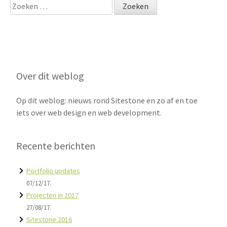
Zoeken
naar:
Over dit weblog
Op dit weblog: nieuws rond Sitestone en zo af en toe
iets over web design en web development.
Recente berichten
Portfolio updates
07/12/17.
Projecten in 2017
27/08/17.
Sitestone 2016