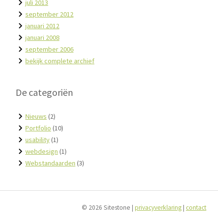
juli 2013
september 2012
januari 2012
januari 2008
september 2006
bekijk complete archief
De categoriën
Nieuws
(2)
Portfolio
(10)
usability
(1)
webdesign
(1)
Webstandaarden
(3)
© 2026 Sitestone |
privacyverklaring
|
contact